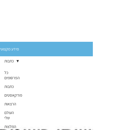
מידע מקצועי
כתבות
כל
הפרסומים
כתבות
פודקאסטים
הרצאות
העולם
שלי
המלצות